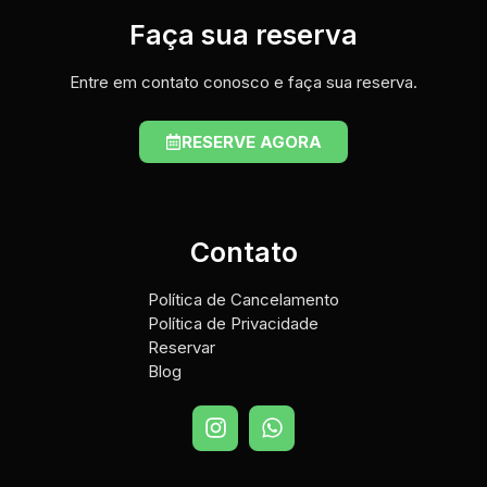
Faça sua reserva
Entre em contato conosco e faça sua reserva.
RESERVE AGORA
Contato
Política de Cancelamento
Política de Privacidade
Reservar
Blog