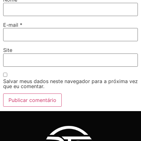
E-mail
*
Site
Salvar meus dados neste navegador para a próxima vez
que eu comentar.