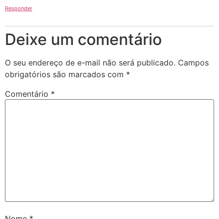
Responder
Deixe um comentário
O seu endereço de e-mail não será publicado.
Campos
obrigatórios são marcados com
*
Comentário
*
Nome
*