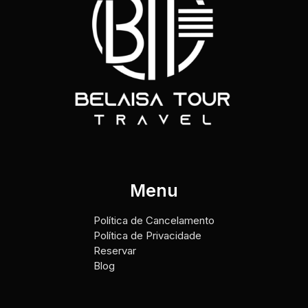
Menu
Política de Cancelamento
Política de Privacidade
Reservar
Blog