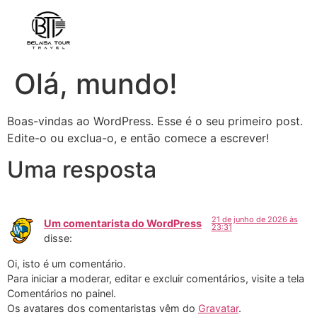
Olá, mundo!
Boas-vindas ao WordPress. Esse é o seu primeiro post.
Edite-o ou exclua-o, e então comece a escrever!
Uma resposta
21 de junho de 2026 às
Um comentarista do WordPress
23:31
disse:
Oi, isto é um comentário.
Para iniciar a moderar, editar e excluir comentários, visite a tela
Comentários no painel.
Os avatares dos comentaristas vêm do
Gravatar
.