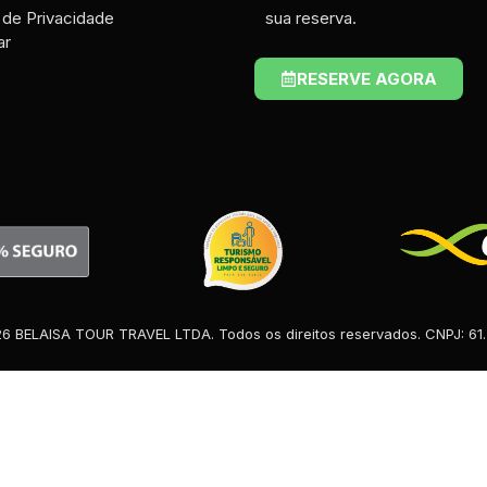
a de Privacidade
sua reserva.
ar
RESERVE AGORA
6 BELAISA TOUR TRAVEL LTDA. Todos os direitos reservados. CNPJ: 61