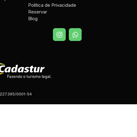
Política de Privacidade
Reservar
Blog
.227.395/0001-54