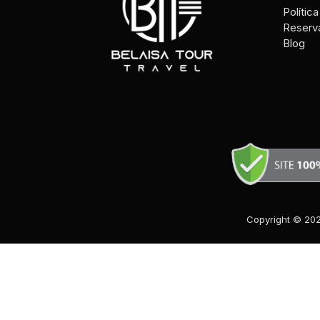
Polític
Reserv
Blog
Copyright © 202